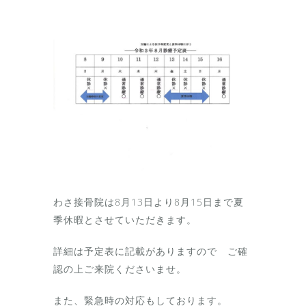
わさ接骨院は8月13日より8月15日まで夏
季休暇とさせていただきます。
詳細は予定表に記載がありますので ご確
認の上ご来院くださいませ。
また、緊急時の対応もしております。