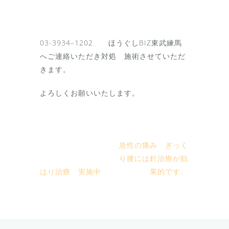
03-3934–1202 ほうぐしBIZ東武練馬
へご連絡いただき対処 施術させていただ
きます。
よろしくお願いいたします。
急性の痛み ぎっく
り腰には針治療が効
はり治療 実施中
果的です。