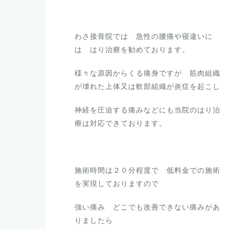
わさ接骨院では 急性の腰痛や寝違いに
は はり治療を勧めております。
様々な原因からくる痛身ですが 筋肉組織
が壊れた上体又は軟部組織が炎症を起こし
神経を圧迫する痛みなどにも当院のはり治
療は対応できております。
施術時間は２０分程度で 低料金での施術
を実現しておりますので
強い痛み どこでも改善できない痛みがあ
りましたら