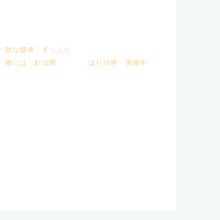
急な腰痛 ぎっくり
腰には 針治療
はり治療 実施中