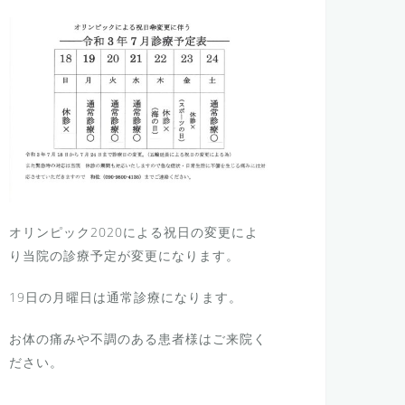
オリンピック2020による祝日の変更によ
り当院の診療予定が変更になります。
19日の月曜日は通常診療になります。
お体の痛みや不調のある患者様はご来院く
ださい。