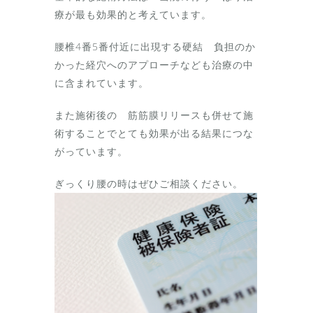
療が最も効果的と考えています。
腰椎4番5番付近に出現する硬結 負担のか
かった経穴へのアプローチなども治療の中
に含まれています。
また施術後の 筋筋膜リリースも併せて施
術することでとても効果が出る結果につな
がっています。
ぎっくり腰の時はぜひご相談ください。