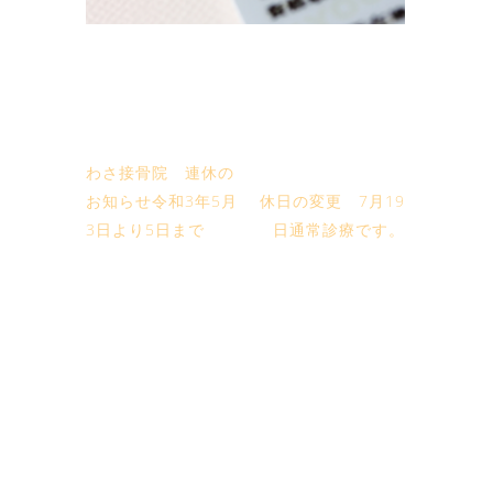
わさ接骨院 連休の
お知らせ令和3年5月
休日の変更 7月19
3日より5日まで
日通常診療です。