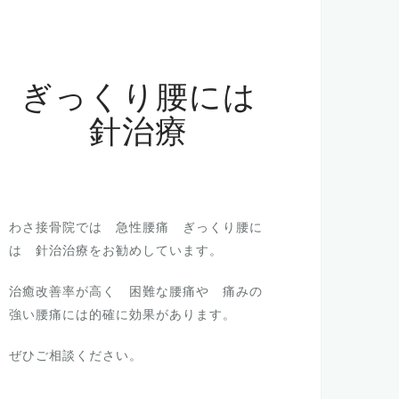
ぎっくり腰には
針治療
わさ接骨院では 急性腰痛 ぎっくり腰に
は 針治治療をお勧めしています。
治癒改善率が高く 困難な腰痛や 痛みの
強い腰痛には的確に効果があります。
ぜひご相談ください。