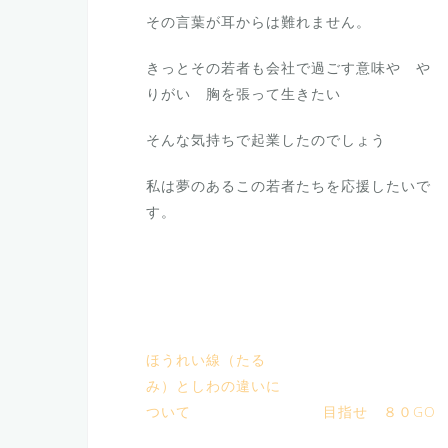
その言葉が耳からは難れません。
きっとその若者も会社で過ごす意味や や
りがい 胸を張って生きたい
そんな気持ちで起業したのでしょう
私は夢のあるこの若者たちを応援したいで
す。
ほうれい線（たる
み）としわの違いに
ついて
目指せ ８０GO