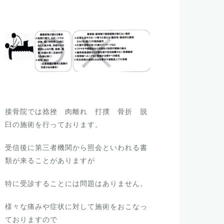
接骨院では捻挫 肉離れ 打撲 骨折 脱
臼の施術を行っております。
受信後に第三者機関から照会といわれる書
類が来ることがありますが
特に受診することには問題はありません。
様々な痛みや症状に対して施術をおこなっ
ておりますので